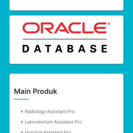
Main Produk
Radiology Assistant Pro
Laboratorium Assistant Pro
Hospital Assistant Pro