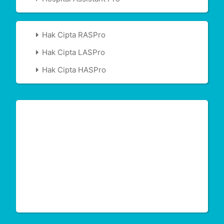
Hak Cipta RASPro
Hak Cipta LASPro
Hak Cipta HASPro