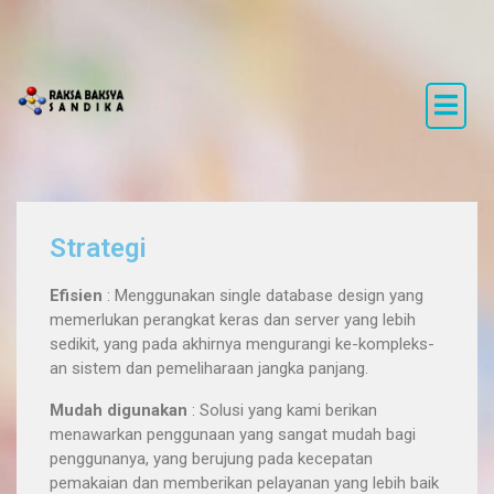
PT.RAKSA BAKSYA SANDIKA
Strategi
Efisien
: Menggunakan single database design yang
memerlukan perangkat keras dan server yang lebih
sedikit, yang pada akhirnya mengurangi ke-kompleks-
an sistem dan pemeliharaan jangka panjang.
Mudah digunakan
: Solusi yang kami berikan
menawarkan penggunaan yang sangat mudah bagi
penggunanya, yang berujung pada kecepatan
pemakaian dan memberikan pelayanan yang lebih baik